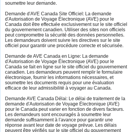
soumettre leur demande.
Demande d'AVE Canada Site Officiel: La demande
d'Autorisation de Voyage Électronique (AVE) pour le
Canada doit être effectuée exclusivement sur le site officiel
du gouvernement canadien. Utiliser des sites non officiels
peut compromettre la sécurité des données personnelles.
Les demandeurs doivent suivre les directives sur le site
officiel pour garantir une procédure correcte et sécurisée.
Demande de AVE Canada en Ligne: La demande
d'Autorisation de Voyage Électronique (AVE) pour le
Canada se fait en ligne sur le site officiel du gouvernement
canadien. Les demandeurs peuvent remplir le formulaire
électronique, fournir les informations nécessaires, et
soumettre les documents requis pour une évaluation
efficace de leur admissibilité à voyager au Canada.
Demande AVE Canada Délai: Le délai de traitement de la
demande d'Autorisation de Voyage Électronique (AVE)
pour le Canada peut varier en fonction de divers facteurs.
Les demandeurs sont encouragés à soumettre leur
demande suffisamment à l'avance pour garantir une
réponse avant leur date de voyage prévue. Les délais
peuvent être vérifiés sur le site officiel du gouvernement