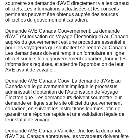
soumettre sa demande d'AVE directement via les canaux
officiels. Les informations actualisées et les conseils
pertinents peuvent être obtenus auprès des sources
officielles du gouvernement canadien.
Demande AVE Canada Gouvernement: La demande
d'AVE (Autorisation de Voyage Électronique) au Canada
auprès du gouvernement est une procédure essentielle
pour les voyageurs qui souhaitent se rendre au Canada.
Les demandeurs doivent remplir un formulaire en ligne
officiel sur le site du gouvernement canadien, fournir les
informations requises, et attendre l'approbation de leur
AVE avant de voyager.
Demande AVE Canada Gouv: La demande d'AVE au
Canada via le gouvernement implique le processus
administratif d'obtention de l'Autorisation de Voyage
Électronique. Les demandeurs doivent soumettre leur
demande en ligne sur le site officiel du gouvernement
canadien, en suivant les instructions fournies, afin de
garantir une réponse rapide et une validation légale de
leur statut de voyage.
Demande AVE Canada Validité: Une fois la demande
d'AVE au Canada approuvée, les voyageurs doivent être