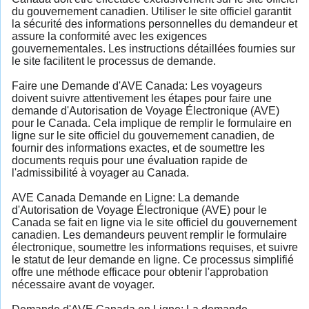
du gouvernement canadien. Utiliser le site officiel garantit
la sécurité des informations personnelles du demandeur et
assure la conformité avec les exigences
gouvernementales. Les instructions détaillées fournies sur
le site facilitent le processus de demande.
Faire une Demande d'AVE Canada: Les voyageurs
doivent suivre attentivement les étapes pour faire une
demande d'Autorisation de Voyage Électronique (AVE)
pour le Canada. Cela implique de remplir le formulaire en
ligne sur le site officiel du gouvernement canadien, de
fournir des informations exactes, et de soumettre les
documents requis pour une évaluation rapide de
l'admissibilité à voyager au Canada.
AVE Canada Demande en Ligne: La demande
d'Autorisation de Voyage Électronique (AVE) pour le
Canada se fait en ligne via le site officiel du gouvernement
canadien. Les demandeurs peuvent remplir le formulaire
électronique, soumettre les informations requises, et suivre
le statut de leur demande en ligne. Ce processus simplifié
offre une méthode efficace pour obtenir l'approbation
nécessaire avant de voyager.