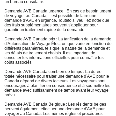
un bureau consulaire.
Demande AVE Canada urgence : En cas de besoin urgent
de voyager au Canada, il est possible de faire une
demande d'AVE en urgence. Toutefois, veuillez noter que
des frais supplémentaires peuvent s'appliquer pour
garantir un traitement rapide de la demande.
Demande AVE Canada prix : La tarification de la demande
d'Autorisation de Voyage Électronique varie en fonction de
différents paramètres, tels que la nature de la demande et
les délais de traitement choisis. Il est important de
consulter les informations officielles pour connaître les
coûts associés.
Demande AVE Canada combien de temps : La durée
totale nécessaire pour traiter une demande d'AVE pour le
Canada dépend de divers facteurs. Les voyageurs sont
encouragés à planifier en conséquence et à soumettre leur
demande avec suffisamment de temps avant leur voyage
prévu.
Demande AVE Canada Belgique : Les résidents belges
peuvent également effectuer une demande d'AVE pour
voyager au Canada. Les mêmes règles et procédures