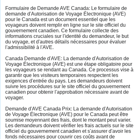
Formulaire de Demande AVE Canada: Le formulaire de
demande d'Autorisation de Voyage Électronique (AVE)
pour le Canada est un document essentiel que les
voyageurs doivent remplir en ligne sur le site officiel du
gouvernement canadien. Ce formulaire collecte des
informations cruciales sur l'identité du demandeur, le but
du voyage, et d'autres détails nécessaires pour évaluer
l'admissibilité à l'AVE.
Canada Demande d'AVE: La demande d'Autorisation de
Voyage Électronique (AVE) est une étape obligatoire pour
les voyageurs se rendant au Canada. Ce processus vise à
garantir que les visiteurs temporaires respectent les
exigences d'entrée du pays. Les demandeurs doivent
suivre les procédures sur le site officiel du gouvernement
canadien pour obtenir l'approbation nécessaire avant de
voyager.
Demande d'AVE Canada Prix: La demande d'Autorisation
de Voyage Électronique (AVE) pour le Canada peut être
soumise moyennant des frais, dont le montant peut varier.
Les demandeurs doivent vérifier les frais actuels sur le site
officiel du gouvernement canadien et s'assurer d'avoir les
fonds nécessaires pour couvrir ces coûts avant de