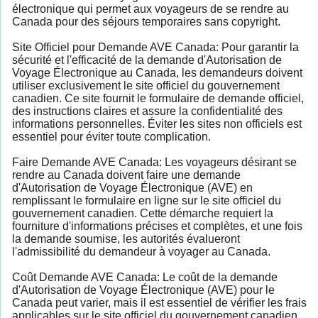
électronique qui permet aux voyageurs de se rendre au
Canada pour des séjours temporaires sans copyright.
Site Officiel pour Demande AVE Canada: Pour garantir la
sécurité et l'efficacité de la demande d'Autorisation de
Voyage Électronique au Canada, les demandeurs doivent
utiliser exclusivement le site officiel du gouvernement
canadien. Ce site fournit le formulaire de demande officiel,
des instructions claires et assure la confidentialité des
informations personnelles. Éviter les sites non officiels est
essentiel pour éviter toute complication.
Faire Demande AVE Canada: Les voyageurs désirant se
rendre au Canada doivent faire une demande
d'Autorisation de Voyage Électronique (AVE) en
remplissant le formulaire en ligne sur le site officiel du
gouvernement canadien. Cette démarche requiert la
fourniture d'informations précises et complètes, et une fois
la demande soumise, les autorités évalueront
l'admissibilité du demandeur à voyager au Canada.
Coût Demande AVE Canada: Le coût de la demande
d'Autorisation de Voyage Électronique (AVE) pour le
Canada peut varier, mais il est essentiel de vérifier les frais
applicables sur le site officiel du gouvernement canadien.