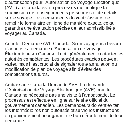
d'autorisation pour l'Autorisation de Voyage Électronique
(AVE) au Canada est un processus qui implique la
soumission de renseignements personnels et de détails
sur le voyage. Les demandeurs doivent s'assurer de
remplir le formulaire en ligne de manière exacte, ce qui
garantira une évaluation précise de leur admissibilité à
voyager au Canada.
Annuler Demande AVE Canada: Si un voyageur a besoin
d'annuler sa demande d'Autorisation de Voyage
Électronique au Canada, il doit généralement contacter les
autorités compétentes. Les procédures exactes peuvent
varier, mais il est crucial de signaler toute annulation ou
modification de plan de voyage afin d'éviter des
complications futures.
Ambassade Canada Demande AVE: La demande
d'Autorisation de Voyage Électronique (AVE) pour le
Canada ne nécessite pas une visite à l'ambassade. Le
processus est effectué en ligne sur le site officiel du
gouvernement canadien. Les demandeurs doivent éviter
les intermédiaires non autorisés et suivre les instructions
du gouvernement pour garantir le bon déroulement de leur
demande.