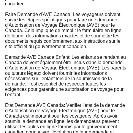
canadien.
Faire Demande d'AVE Canada: Les voyageurs doivent
suivre les étapes spécifiques pour faire une demande
d'Autorisation de Voyage Électronique (AVE) pour le
Canada. Cela implique de remplir le formulaire en ligne,
de fournir des informations exactes et de soumettre les
documents requis conformément aux instructions sur le
site officiel du gouvernement canadien.
Demande AVE Canada Enfant: Les enfants se rendant au
Canada doivent également être inclus dans la demande
d'Autorisation de Voyage Électronique (AVE). Les parents
ou tuteurs légaux doivent fournir les informations
nécessaires sur l'enfant lors de la soumission de la
demande. Il est essentiel de respecter toutes les
exigences pour garantir une autorisation de voyage pour
l'enfant.
État Demande AVE Canada: Vérifier l'état de la demande
d'Autorisation de Voyage Électronique (AVE) pour le
Canada est important pour les voyageurs. Après avoir
soumis la demande en ligne, les demandeurs peuvent
utiliser les outils en ligne fournis par le gouvernement
canadien pour suivre l'évolution de leur demande et