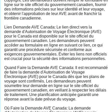
copyright. Les demandeurs doivent remplir le formulaire en
ligne sur le site officiel du gouvernement canadien, fournir
des informations précises sur leur identité et leur voyage,
et obtenir l'approbation de leur AVE avant de franchir la
frontière canadienne.
Lien Demande AVE Canada: Le lien direct vers la
demande d'Autorisation de Voyage Électronique (AVE)
pour le Canada est disponible sur le site officiel du
gouvernement canadien. Les demandeurs peuvent
accéder au formulaire en ligne en suivant ce lien, ce qui
garantit une procédure sécurisée et conforme aux
exigences gouvernementales. Éviter les liens non officiels
est crucial pour la sécurité des informations personnelles.
Quand Faire la Demande AVE Canada: Il est recommandé
de faire la demande d'Autorisation de Voyage
Électronique (AVE) pour le Canada dès que les plans de
voyage sont confirmés. Les demandeurs peuvent
soumettre leur demande en ligne sur le site officiel du
gouvernement canadien, en veillant à respecter les délais
de traitement. Une planification anticipée garantit une
réponse avant la date prévue du voyage.
Où Faire la Demande AVE Canada: La demande