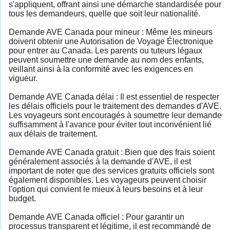
s'appliquent, offrant ainsi une démarche standardisée pour
tous les demandeurs, quelle que soit leur nationalité.
Demande AVE Canada pour mineur : Même les mineurs
doivent obtenir une Autorisation de Voyage Électronique
pour entrer au Canada. Les parents ou tuteurs légaux
peuvent soumettre une demande au nom des enfants,
veillant ainsi à la conformité avec les exigences en
vigueur.
Demande AVE Canada délai : Il est essentiel de respecter
les délais officiels pour le traitement des demandes d'AVE.
Les voyageurs sont encouragés à soumettre leur demande
suffisamment à l'avance pour éviter tout inconvénient lié
aux délais de traitement.
Demande AVE Canada gratuit : Bien que des frais soient
généralement associés à la demande d'AVE, il est
important de noter que des services gratuits officiels sont
également disponibles. Les voyageurs peuvent choisir
l'option qui convient le mieux à leurs besoins et à leur
budget.
Demande AVE Canada officiel : Pour garantir un
processus transparent et légitime, il est recommandé de