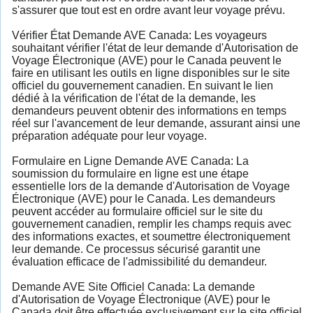
s'assurer que tout est en ordre avant leur voyage prévu.
Vérifier État Demande AVE Canada: Les voyageurs
souhaitant vérifier l'état de leur demande d'Autorisation de
Voyage Électronique (AVE) pour le Canada peuvent le
faire en utilisant les outils en ligne disponibles sur le site
officiel du gouvernement canadien. En suivant le lien
dédié à la vérification de l'état de la demande, les
demandeurs peuvent obtenir des informations en temps
réel sur l'avancement de leur demande, assurant ainsi une
préparation adéquate pour leur voyage.
Formulaire en Ligne Demande AVE Canada: La
soumission du formulaire en ligne est une étape
essentielle lors de la demande d'Autorisation de Voyage
Électronique (AVE) pour le Canada. Les demandeurs
peuvent accéder au formulaire officiel sur le site du
gouvernement canadien, remplir les champs requis avec
des informations exactes, et soumettre électroniquement
leur demande. Ce processus sécurisé garantit une
évaluation efficace de l'admissibilité du demandeur.
Demande AVE Site Officiel Canada: La demande
d'Autorisation de Voyage Électronique (AVE) pour le
Canada doit être effectuée exclusivement sur le site officiel