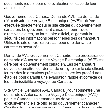
documents requis pour une évaluation efficace de leur
admissibilité.
Gouvernement du Canada Demande AVE: La demande
d'Autorisation de Voyage Électronique (AVE) doit être
effectuée directement sur le site officiel du gouvernement
canadien. Le gouvernement canadien fournit des
directives claires, un formulaire officiel, et garantit la
sécurité des informations personnelles des demandeurs.
Utiliser le site officiel est crucial pour une demande
correcte et sécurisée.
Demande AVE Gouvernement Canadien: Le processus de
demande d'Autorisation de Voyage Électronique (AVE) est
géré par le gouvernement canadien. Les demandeurs
doivent soumettre leur demande en ligne sur le site officiel,
fournir des informations précises et suivre les procédures
établies pour garantir une évaluation rapide et correcte de
leur admissibilité à voyager au Canada.
Site Officiel Demande AVE Canada: Pour soumettre une
demande d'Autorisation de Voyage Électronique (AVE)
pour le Canada, les demandeurs doivent utiliser
exclusivement le site officiel du gouvernement canadien.
Ce site offre un accès sécurisé au formulaire de demande,