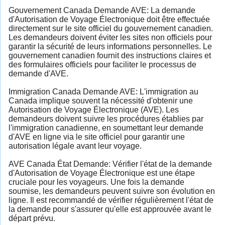
Gouvernement Canada Demande AVE: La demande
d'Autorisation de Voyage Électronique doit être effectuée
directement sur le site officiel du gouvernement canadien.
Les demandeurs doivent éviter les sites non officiels pour
garantir la sécurité de leurs informations personnelles. Le
gouvernement canadien fournit des instructions claires et
des formulaires officiels pour faciliter le processus de
demande d'AVE.
Immigration Canada Demande AVE: L'immigration au
Canada implique souvent la nécessité d'obtenir une
Autorisation de Voyage Électronique (AVE). Les
demandeurs doivent suivre les procédures établies par
l'immigration canadienne, en soumettant leur demande
d'AVE en ligne via le site officiel pour garantir une
autorisation légale avant leur voyage.
AVE Canada État Demande: Vérifier l'état de la demande
d'Autorisation de Voyage Électronique est une étape
cruciale pour les voyageurs. Une fois la demande
soumise, les demandeurs peuvent suivre son évolution en
ligne. Il est recommandé de vérifier régulièrement l'état de
la demande pour s'assurer qu'elle est approuvée avant le
départ prévu.