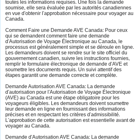
toutes les informations requises. Une fois la demande
soumise, elle sera évaluée par les autorités canadiennes
en vue d'obtenir l'approbation nécessaire pour voyager au
Canada.
Comment Faire une Demande AVE Canada: Pour ceux
qui se demandent comment faire une demande
d'Autorisation de Voyage Électronique au Canada, le
processus est généralement simple et se déroule en ligne.
Les demandeurs doivent se rendre sur le site officiel du
gouvernement canadien, suivre les instructions fournies,
remplir le formulaire électronique de demande d'AVE et
soumettre les documents requis. Un suivi attentif des
étapes garantit une demande correcte et complète.
Demande Autorisation AVE Canada: La demande
d'autorisation pour l'Autorisation de Voyage Électronique
(AVE) au Canada est une étape obligatoire pour les
voyageurs éligibles. Les demandeurs doivent soumettre
leur demande en ligne en fournissant des informations
précises et en respectant les critères d'admissibilité.
L'approbation de cette autorisation est essentielle avant de
voyager au Canada.
Demande d'Autorisation AVE Canada: La demande