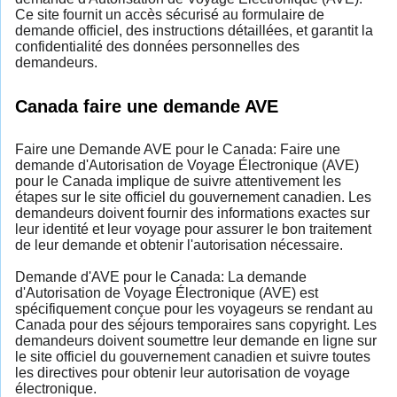
Ce site fournit un accès sécurisé au formulaire de
demande officiel, des instructions détaillées, et garantit la
confidentialité des données personnelles des
demandeurs.
Canada faire une demande AVE
Faire une Demande AVE pour le Canada: Faire une
demande d'Autorisation de Voyage Électronique (AVE)
pour le Canada implique de suivre attentivement les
étapes sur le site officiel du gouvernement canadien. Les
demandeurs doivent fournir des informations exactes sur
leur identité et leur voyage pour assurer le bon traitement
de leur demande et obtenir l'autorisation nécessaire.
Demande d'AVE pour le Canada: La demande
d'Autorisation de Voyage Électronique (AVE) est
spécifiquement conçue pour les voyageurs se rendant au
Canada pour des séjours temporaires sans copyright. Les
demandeurs doivent soumettre leur demande en ligne sur
le site officiel du gouvernement canadien et suivre toutes
les directives pour obtenir leur autorisation de voyage
électronique.