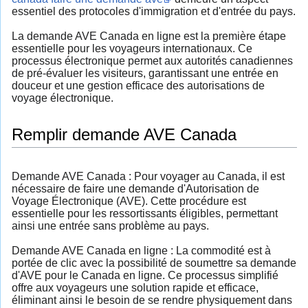
essentiel des protocoles d'immigration et d'entrée du pays.
La demande AVE Canada en ligne est la première étape
essentielle pour les voyageurs internationaux. Ce
processus électronique permet aux autorités canadiennes
de pré-évaluer les visiteurs, garantissant une entrée en
douceur et une gestion efficace des autorisations de
voyage électronique.
Remplir demande AVE Canada
Demande AVE Canada : Pour voyager au Canada, il est
nécessaire de faire une demande d'Autorisation de
Voyage Électronique (AVE). Cette procédure est
essentielle pour les ressortissants éligibles, permettant
ainsi une entrée sans problème au pays.
Demande AVE Canada en ligne : La commodité est à
portée de clic avec la possibilité de soumettre sa demande
d'AVE pour le Canada en ligne. Ce processus simplifié
offre aux voyageurs une solution rapide et efficace,
éliminant ainsi le besoin de se rendre physiquement dans