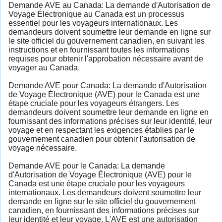
Demande AVE au Canada: La demande d'Autorisation de
Voyage Électronique au Canada est un processus
essentiel pour les voyageurs internationaux. Les
demandeurs doivent soumettre leur demande en ligne sur
le site officiel du gouvernement canadien, en suivant les
instructions et en fournissant toutes les informations
requises pour obtenir l'approbation nécessaire avant de
voyager au Canada.
Demande AVE pour Canada: La demande d'Autorisation
de Voyage Électronique (AVE) pour le Canada est une
étape cruciale pour les voyageurs étrangers. Les
demandeurs doivent soumettre leur demande en ligne en
fournissant des informations précises sur leur identité, leur
voyage et en respectant les exigences établies par le
gouvernement canadien pour obtenir l'autorisation de
voyage nécessaire.
Demande AVE pour le Canada: La demande
d'Autorisation de Voyage Électronique (AVE) pour le
Canada est une étape cruciale pour les voyageurs
internationaux. Les demandeurs doivent soumettre leur
demande en ligne sur le site officiel du gouvernement
canadien, en fournissant des informations précises sur
leur identité et leur voyage. L'AVE est une autorisation