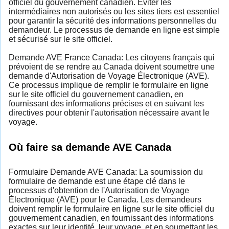
officiel du gouvernement canadien. Éviter les
intermédiaires non autorisés ou les sites tiers est essentiel
pour garantir la sécurité des informations personnelles du
demandeur. Le processus de demande en ligne est simple
et sécurisé sur le site officiel.
Demande AVE France Canada: Les citoyens français qui
prévoient de se rendre au Canada doivent soumettre une
demande d'Autorisation de Voyage Électronique (AVE).
Ce processus implique de remplir le formulaire en ligne
sur le site officiel du gouvernement canadien, en
fournissant des informations précises et en suivant les
directives pour obtenir l'autorisation nécessaire avant le
voyage.
Où faire sa demande AVE Canada
Formulaire Demande AVE Canada: La soumission du
formulaire de demande est une étape clé dans le
processus d'obtention de l'Autorisation de Voyage
Électronique (AVE) pour le Canada. Les demandeurs
doivent remplir le formulaire en ligne sur le site officiel du
gouvernement canadien, en fournissant des informations
exactes sur leur identité, leur voyage, et en soumettant les