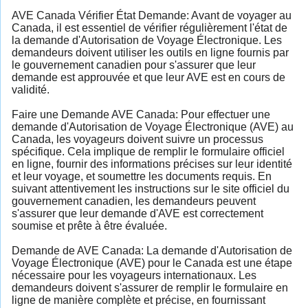
AVE Canada Vérifier État Demande: Avant de voyager au
Canada, il est essentiel de vérifier régulièrement l'état de
la demande d'Autorisation de Voyage Électronique. Les
demandeurs doivent utiliser les outils en ligne fournis par
le gouvernement canadien pour s'assurer que leur
demande est approuvée et que leur AVE est en cours de
validité.
Faire une Demande AVE Canada: Pour effectuer une
demande d'Autorisation de Voyage Électronique (AVE) au
Canada, les voyageurs doivent suivre un processus
spécifique. Cela implique de remplir le formulaire officiel
en ligne, fournir des informations précises sur leur identité
et leur voyage, et soumettre les documents requis. En
suivant attentivement les instructions sur le site officiel du
gouvernement canadien, les demandeurs peuvent
s'assurer que leur demande d'AVE est correctement
soumise et prête à être évaluée.
Demande de AVE Canada: La demande d'Autorisation de
Voyage Électronique (AVE) pour le Canada est une étape
nécessaire pour les voyageurs internationaux. Les
demandeurs doivent s'assurer de remplir le formulaire en
ligne de manière complète et précise, en fournissant