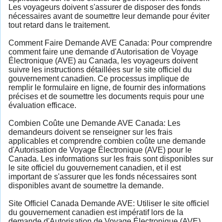
Les voyageurs doivent s'assurer de disposer des fonds
nécessaires avant de soumettre leur demande pour éviter
tout retard dans le traitement.
Comment Faire Demande AVE Canada: Pour comprendre
comment faire une demande d'Autorisation de Voyage
Électronique (AVE) au Canada, les voyageurs doivent
suivre les instructions détaillées sur le site officiel du
gouvernement canadien. Ce processus implique de
remplir le formulaire en ligne, de fournir des informations
précises et de soumettre les documents requis pour une
évaluation efficace.
Combien Coûte une Demande AVE Canada: Les
demandeurs doivent se renseigner sur les frais
applicables et comprendre combien coûte une demande
d'Autorisation de Voyage Électronique (AVE) pour le
Canada. Les informations sur les frais sont disponibles sur
le site officiel du gouvernement canadien, et il est
important de s'assurer que les fonds nécessaires sont
disponibles avant de soumettre la demande.
Site Officiel Canada Demande AVE: Utiliser le site officiel
du gouvernement canadien est impératif lors de la
demande d'Autorisation de Voyage Électronique (AVE).