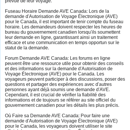
prévue de leur voyage.
Fuseau Horaire Demande AVE Canada: Lors de la
demande d'Autorisation de Voyage Électronique (AVE)
pour le Canada, il est important de tenir compte du fuseau
horaire. Les demandeurs doivent respecter les heures de
bureau du gouvernement canadien lorsqu'ils soumettent
leur demande en ligne, garantissant ainsi un traitement
efficace et une communication en temps opportun sur le
statut de la demande.
Forum Demande AVE Canada: Les forums en ligne
peuvent être une ressource utile pour obtenir des conseils
et des informations sur la demande d'Autorisation de
Voyage Électronique (AVE) pour le Canada. Les
voyageurs peuvent participer à des discussions, poser des
questions et partager des expériences avec d'autres
personnes ayant déjà soumis une demande d'AVE.
Cependant, il est crucial de vérifier la fiabilité des
informations et de toujours se référer au site officiel du
gouvernement canadien pour les détails les plus précis.
Où Faire sa Demande AVE Canada: Pour faire une
demande d'Autorisation de Voyage Électronique (AVE)
pour le Canada, les voyageurs doivent utiliser le site