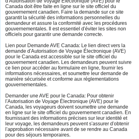
d'Autorisation de Voyage Électronique (AVE) pour le
Canada doit être faite en ligne sur le site officiel du
gouvernement canadien. Faire la demande sur ce site
garantit la sécurité des informations personnelles du
demandeur et assure la conformité avec les procédures
gouvernementales. Il est essentiel d'éviter les sites non
officiels pour garantir une demande correcte.
Lien pour Demande AVE Canada: Le lien direct vers la
demande d'Autorisation de Voyage Électronique (AVE)
pour le Canada est accessible sur le site officiel du
gouvernement canadien. Les demandeurs peuvent suivre
ce lien pour accéder au formulaire en ligne, fournir les
informations nécessaires, et soumettre leur demande de
manière sécurisée et conforme aux réglementations
gouvernementales.
Demander une AVE pour le Canada: Pour obtenir
l'Autorisation de Voyage Électronique (AVE) pour le
Canada, les voyageurs doivent soumettre une demande
en ligne sur le site officiel du gouvernement canadien. En
fournissant des informations précises sur leur identité et
leur voyage, les demandeurs peuvent s'assurer d'obtenir
l'approbation nécessaire avant de se rendre au Canada
pour des séjours temporaires.