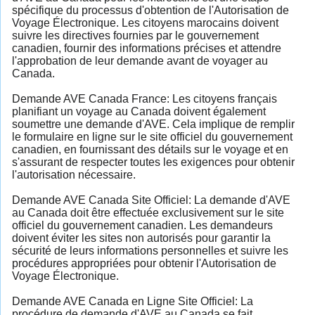
spécifique du processus d'obtention de l'Autorisation de
Voyage Électronique. Les citoyens marocains doivent
suivre les directives fournies par le gouvernement
canadien, fournir des informations précises et attendre
l'approbation de leur demande avant de voyager au
Canada.
Demande AVE Canada France: Les citoyens français
planifiant un voyage au Canada doivent également
soumettre une demande d'AVE. Cela implique de remplir
le formulaire en ligne sur le site officiel du gouvernement
canadien, en fournissant des détails sur le voyage et en
s'assurant de respecter toutes les exigences pour obtenir
l'autorisation nécessaire.
Demande AVE Canada Site Officiel: La demande d'AVE
au Canada doit être effectuée exclusivement sur le site
officiel du gouvernement canadien. Les demandeurs
doivent éviter les sites non autorisés pour garantir la
sécurité de leurs informations personnelles et suivre les
procédures appropriées pour obtenir l'Autorisation de
Voyage Électronique.
Demande AVE Canada en Ligne Site Officiel: La
procédure de demande d'AVE au Canada se fait