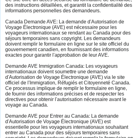
des instructions détaillées, et garantit la confidentialité des
informations personnelles des demandeurs.
Canada Demande AVE: La demande d'Autorisation de
Voyage Électronique (AVE) est nécessaire pour les
voyageurs internationaux se rendant au Canada pour des
séjours temporaires sans copyright. Les demandeurs
doivent remplir le formulaire en ligne sur le site officiel du
gouvernement canadien, en fournissant des informations
exactes pour garantir l'approbation de leur AVE.
Demande AVE Immigration Canada: Les voyageurs
internationaux doivent soumettre une demande
d'Autorisation de Voyage Électronique (AVE) via le site
officiel de l'Immigration, Réfugiés et Citoyenneté Canada.
Ce processus implique de remplir le formulaire en ligne,
de fournir des informations précises et de respecter les
directives pour obtenir l'autorisation nécessaire avant le
voyage au Canada.
Demande AVE pour Entrer au Canada: La demande
d'Autorisation de Voyage Électronique (AVE) est
essentielle pour les voyageurs internationaux souhaitant
entrer au Canada pour des séjours temporaires sans