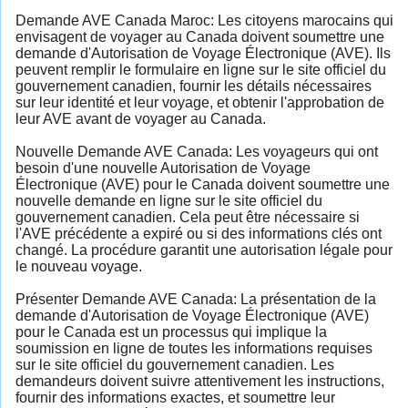
Demande AVE Canada Maroc: Les citoyens marocains qui
envisagent de voyager au Canada doivent soumettre une
demande d'Autorisation de Voyage Électronique (AVE). Ils
peuvent remplir le formulaire en ligne sur le site officiel du
gouvernement canadien, fournir les détails nécessaires
sur leur identité et leur voyage, et obtenir l'approbation de
leur AVE avant de voyager au Canada.
Nouvelle Demande AVE Canada: Les voyageurs qui ont
besoin d'une nouvelle Autorisation de Voyage
Électronique (AVE) pour le Canada doivent soumettre une
nouvelle demande en ligne sur le site officiel du
gouvernement canadien. Cela peut être nécessaire si
l'AVE précédente a expiré ou si des informations clés ont
changé. La procédure garantit une autorisation légale pour
le nouveau voyage.
Présenter Demande AVE Canada: La présentation de la
demande d'Autorisation de Voyage Électronique (AVE)
pour le Canada est un processus qui implique la
soumission en ligne de toutes les informations requises
sur le site officiel du gouvernement canadien. Les
demandeurs doivent suivre attentivement les instructions,
fournir des informations exactes, et soumettre leur