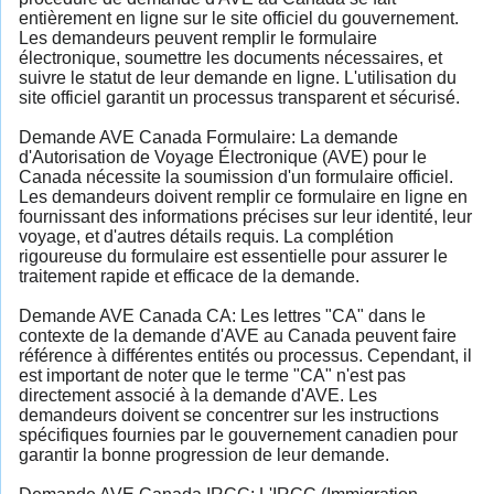
entièrement en ligne sur le site officiel du gouvernement.
Les demandeurs peuvent remplir le formulaire
électronique, soumettre les documents nécessaires, et
suivre le statut de leur demande en ligne. L'utilisation du
site officiel garantit un processus transparent et sécurisé.
Demande AVE Canada Formulaire: La demande
d'Autorisation de Voyage Électronique (AVE) pour le
Canada nécessite la soumission d'un formulaire officiel.
Les demandeurs doivent remplir ce formulaire en ligne en
fournissant des informations précises sur leur identité, leur
voyage, et d'autres détails requis. La complétion
rigoureuse du formulaire est essentielle pour assurer le
traitement rapide et efficace de la demande.
Demande AVE Canada CA: Les lettres "CA" dans le
contexte de la demande d'AVE au Canada peuvent faire
référence à différentes entités ou processus. Cependant, il
est important de noter que le terme "CA" n'est pas
directement associé à la demande d'AVE. Les
demandeurs doivent se concentrer sur les instructions
spécifiques fournies par le gouvernement canadien pour
garantir la bonne progression de leur demande.